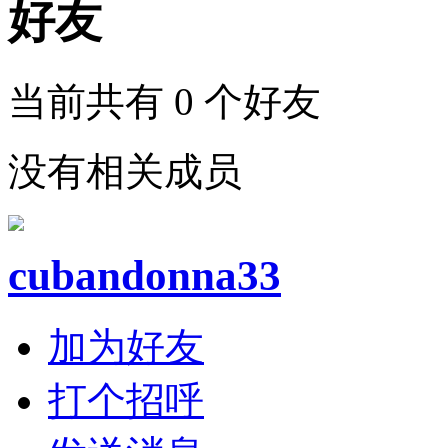
好友
当前共有
0
个好友
没有相关成员
cubandonna33
加为好友
打个招呼