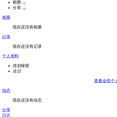
相册:
--
分享:
--
相册
现在还没有相册
记录
现在还没有记录
个人资料
性别
保密
生日
查看全部个
动态
现在还没有动态
分享
日志