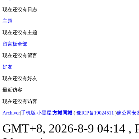
现在还没有日志
主题
现在还没有主题
留言板
全部
现在还没有留言
好友
现在还没有好友
最近访客
现在还没有访客
Archiver
|
手机版
|
小黑屋
|
方城同城
(
豫ICP备19024511
)
豫公网安备4
GMT+8, 2026-8-9 04:14
, 