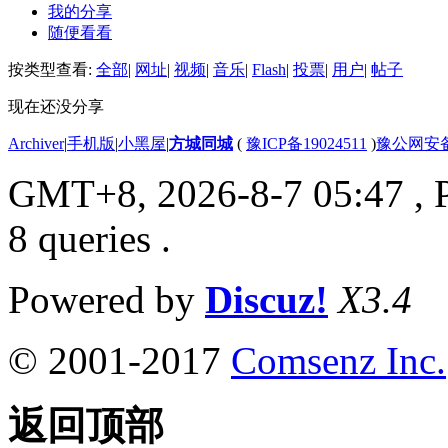
我的分享
随便看看
按类型查看:
全部
|
网址
|
视频
|
音乐
|
Flash
|
投票
|
用户
|
帖子
现在还没分享
Archiver
|
手机版
|
小黑屋
|
方城同城
(
豫ICP备19024511
)
豫公网安备4
GMT+8, 2026-8-7 05:47
, 
8 queries .
Powered by
Discuz!
X3.4
© 2001-2017
Comsenz Inc.
返回顶部