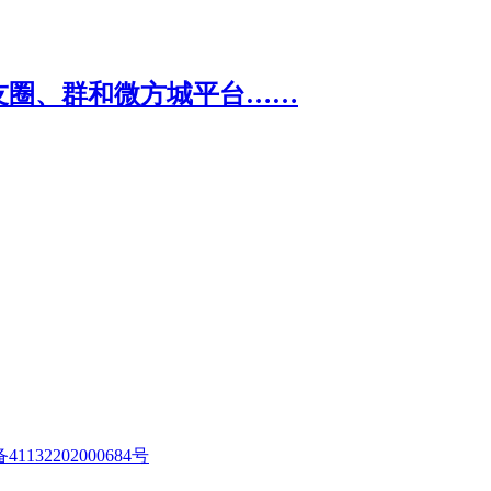
1132202000684号