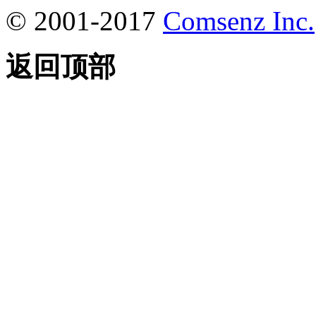
© 2001-2017
Comsenz Inc.
返回顶部