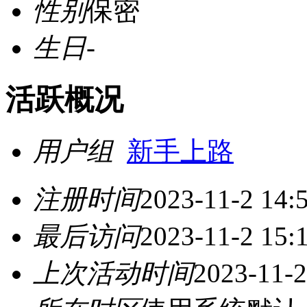
性别
保密
生日
-
活跃概况
用户组
新手上路
注册时间
2023-11-2 14:
最后访问
2023-11-2 15:
上次活动时间
2023-11-2