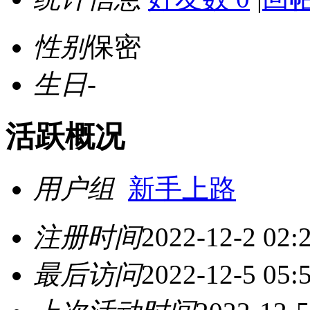
性别
保密
生日
-
活跃概况
用户组
新手上路
注册时间
2022-12-2 02:
最后访问
2022-12-5 05: