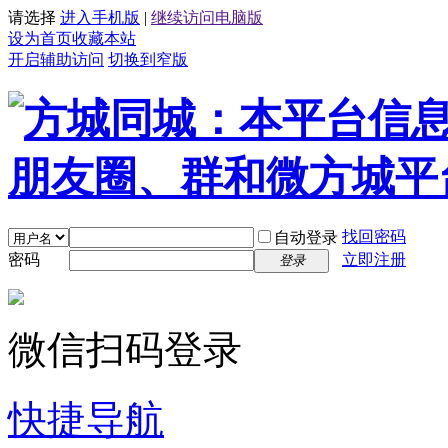
请选择
进入手机版
|
继续访问电脑版
设为首页
收藏本站
开启辅助访问
切换到窄版
找回密码
自动登录
密码
立即注册
登录
微信扫码登录
快捷导航