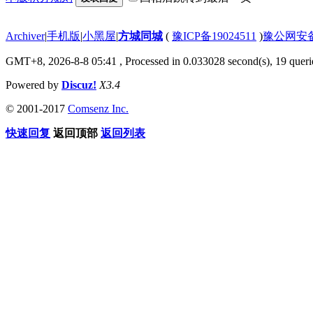
Archiver
|
手机版
|
小黑屋
|
方城同城
(
豫ICP备19024511
)
豫公网安备4
GMT+8, 2026-8-8 05:41
, Processed in 0.033028 second(s), 19 querie
Powered by
Discuz!
X3.4
© 2001-2017
Comsenz Inc.
快速回复
返回顶部
返回列表