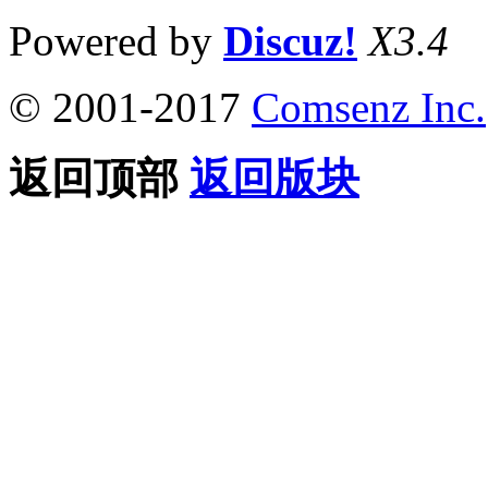
Powered by
Discuz!
X3.4
© 2001-2017
Comsenz Inc.
返回顶部
返回版块