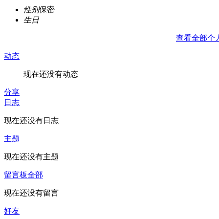
性别
保密
生日
查看全部个
动态
现在还没有动态
分享
日志
现在还没有日志
主题
现在还没有主题
留言板
全部
现在还没有留言
好友