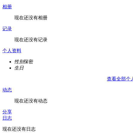
相册
现在还没有相册
记录
现在还没有记录
个人资料
性别
保密
生日
查看全部个
动态
现在还没有动态
分享
日志
现在还没有日志